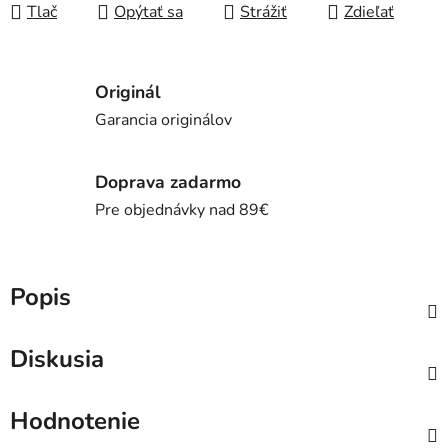
Tlač
Opýtať sa
Strážiť
Zdieľať
Originál
Garancia originálov
Doprava zadarmo
Pre objednávky nad 89€
Popis
Diskusia
Hodnotenie