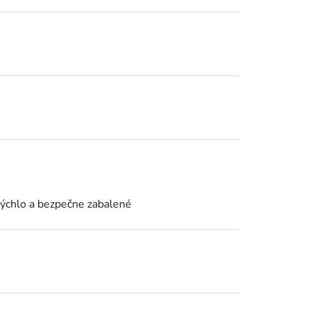
rýchlo a bezpečne zabalené