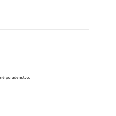
bné poradenstvo.