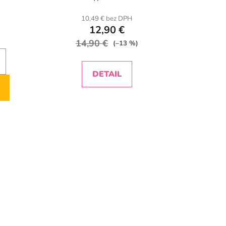
10,49 € bez DPH
12,90 €
14,90 €
(–13 %)
DETAIL