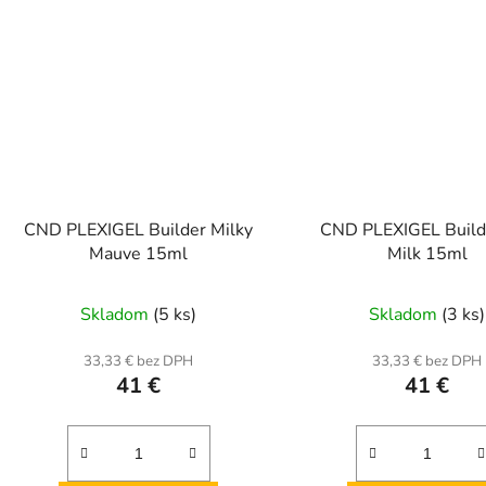
CND PLEXIGEL Builder Milky
CND PLEXIGEL Build
Mauve 15ml
Milk 15ml
Skladom
(5 ks)
Skladom
(3 ks)
33,33 € bez DPH
33,33 € bez DPH
41 €
41 €