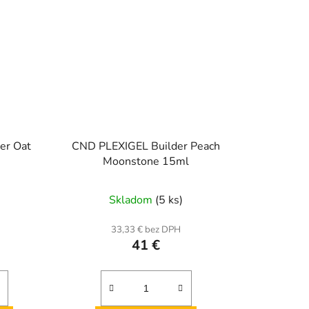
er Oat
CND PLEXIGEL Builder Peach
Moonstone 15ml
Skladom
(5 ks)
33,33 € bez DPH
41 €