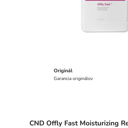
Originál
Garancia originálov
CND Offly Fast Moisturizing 