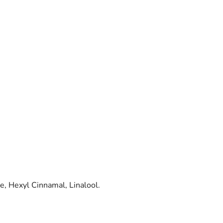
e, Hexyl Cinnamal, Linalool.