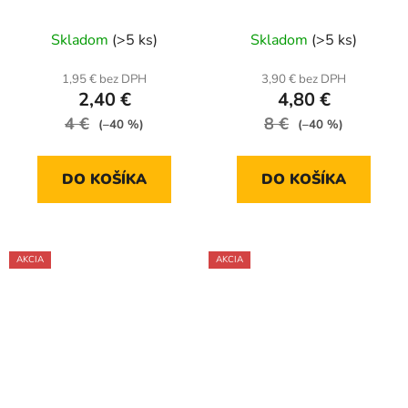
Skladom
(>5 ks)
Skladom
(>5 ks)
1,95 € bez DPH
3,90 € bez DPH
2,40 €
4,80 €
4 €
8 €
(–40 %)
(–40 %)
DO KOŠÍKA
DO KOŠÍKA
AKCIA
AKCIA