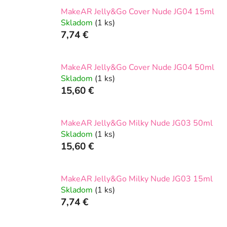
MakeAR Jelly&Go Cover Nude JG04 15ml
Skladom
(1 ks)
7,74 €
MakeAR Jelly&Go Cover Nude JG04 50ml
Skladom
(1 ks)
15,60 €
MakeAR Jelly&Go Milky Nude JG03 50ml
Skladom
(1 ks)
15,60 €
MakeAR Jelly&Go Milky Nude JG03 15ml
Skladom
(1 ks)
7,74 €