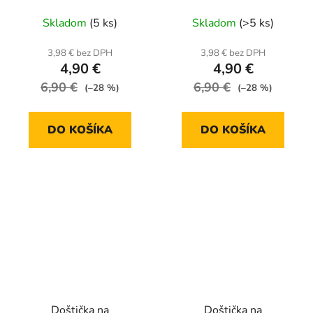
Skladom
(5 ks)
Skladom
(>5 ks)
3,98 € bez DPH
3,98 € bez DPH
4,90 €
4,90 €
6,90 €
6,90 €
(–28 %)
(–28 %)
DO KOŠÍKA
DO KOŠÍKA
Doštička na
Doštička na