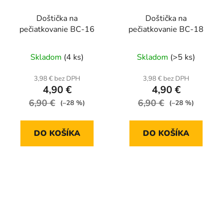
Doštička na
Doštička na
pečiatkovanie BC-16
pečiatkovanie BC-18
Skladom
(4 ks)
Skladom
(>5 ks)
3,98 € bez DPH
3,98 € bez DPH
4,90 €
4,90 €
6,90 €
6,90 €
(–28 %)
(–28 %)
DO KOŠÍKA
DO KOŠÍKA