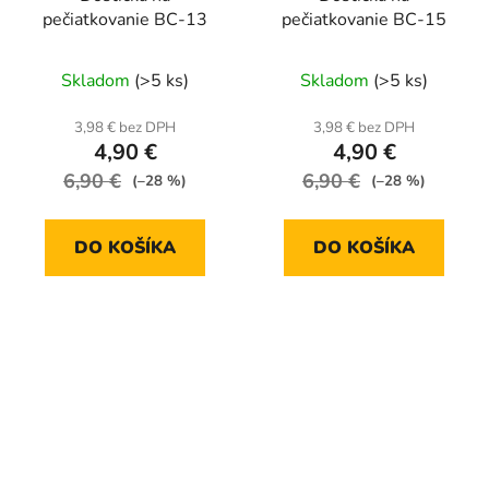
pečiatkovanie BC-13
pečiatkovanie BC-15
Skladom
(>5 ks)
Skladom
(>5 ks)
3,98 € bez DPH
3,98 € bez DPH
4,90 €
4,90 €
6,90 €
6,90 €
(–28 %)
(–28 %)
DO KOŠÍKA
DO KOŠÍKA