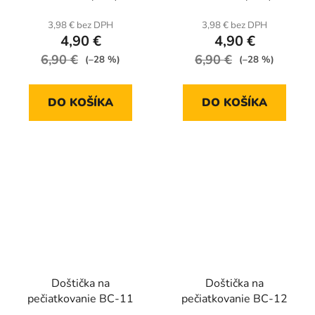
3,98 € bez DPH
3,98 € bez DPH
4,90 €
4,90 €
6,90 €
6,90 €
(–28 %)
(–28 %)
DO KOŠÍKA
DO KOŠÍKA
Doštička na
Doštička na
pečiatkovanie BC-11
pečiatkovanie BC-12