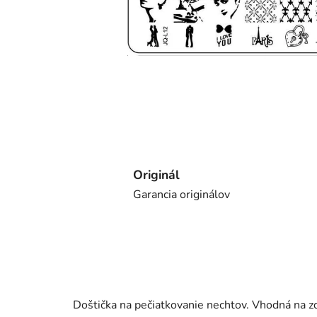
Originál
Garancia originálov
Doštička na pečiatkovanie nechtov. Vhodná na zd