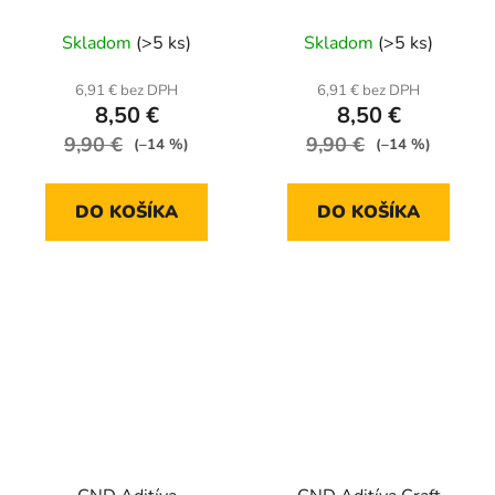
Skladom
(>5 ks)
Skladom
(>5 ks)
6,91 € bez DPH
6,91 € bez DPH
8,50 €
8,50 €
9,90 €
9,90 €
(–14 %)
(–14 %)
DO KOŠÍKA
DO KOŠÍKA