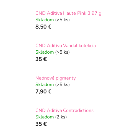
CND Aditíva Haute Pink 3,97 g
Skladom
(>5 ks)
8,50 €
CND Aditíva Vandal kolekcia
Skladom
(>5 ks)
35 €
Neónové pigmenty
Skladom
(>5 ks)
7,90 €
CND Aditíva Contradictions
Skladom
(2 ks)
35 €