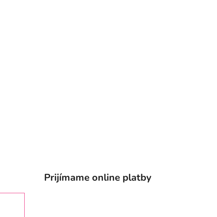
Prijímame online platby