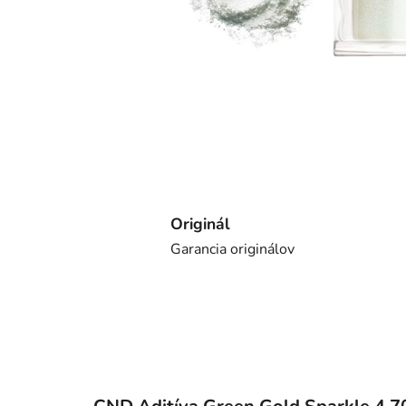
Originál
Garancia originálov