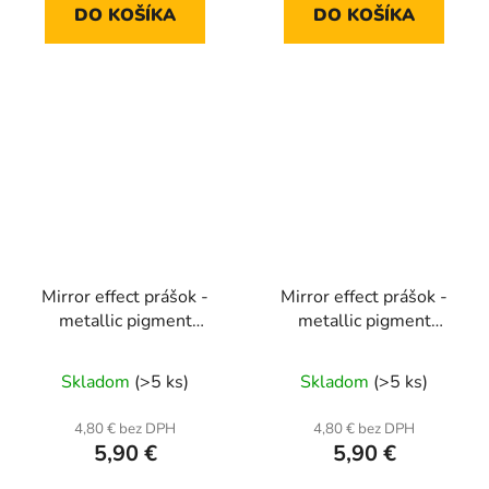
DO KOŠÍKA
DO KOŠÍKA
Mirror effect prášok -
Mirror effect prášok -
metallic pigment
metallic pigment
MCB12
MCB13
Skladom
(>5 ks)
Skladom
(>5 ks)
4,80 € bez DPH
4,80 € bez DPH
5,90 €
5,90 €