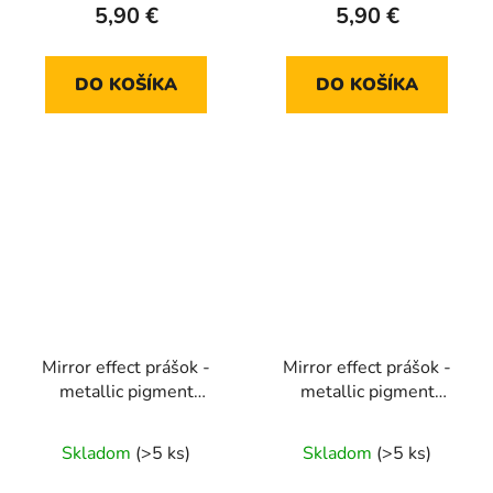
5,90 €
5,90 €
DO KOŠÍKA
DO KOŠÍKA
Mirror effect prášok -
Mirror effect prášok -
metallic pigment
metallic pigment
MCB20
MCB21
Skladom
(>5 ks)
Skladom
(>5 ks)