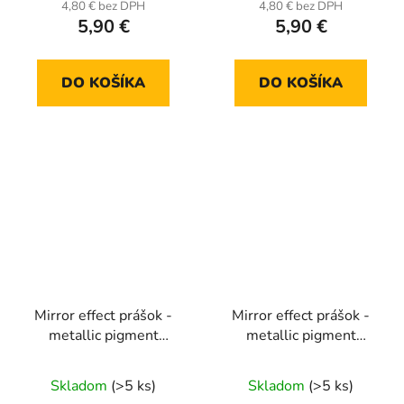
4,80 € bez DPH
4,80 € bez DPH
5,90 €
5,90 €
DO KOŠÍKA
DO KOŠÍKA
Mirror effect prášok -
Mirror effect prášok -
metallic pigment
metallic pigment
MCB22
MCB23
Skladom
(>5 ks)
Skladom
(>5 ks)