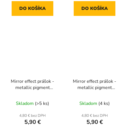
DO KOŠÍKA
DO KOŠÍKA
Mirror effect prášok -
Mirror effect prášok -
metallic pigment
metallic pigment
MCB14
MCB15
Skladom
(>5 ks)
Skladom
(4 ks)
4,80 € bez DPH
4,80 € bez DPH
5,90 €
5,90 €