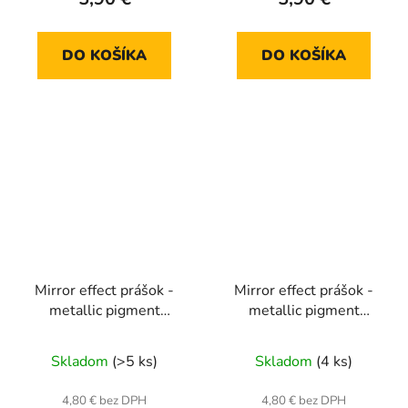
DO KOŠÍKA
DO KOŠÍKA
Mirror effect prášok -
Mirror effect prášok -
metallic pigment
metallic pigment
MCB18
MCB19
Skladom
(>5 ks)
Skladom
(4 ks)
4,80 € bez DPH
4,80 € bez DPH