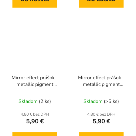
Mirror effect prášok -
Mirror effect prášok -
metallic pigment
metallic pigment
MCB08
MCB11
Skladom
(2 ks)
Skladom
(>5 ks)
4,80 € bez DPH
4,80 € bez DPH
5,90 €
5,90 €