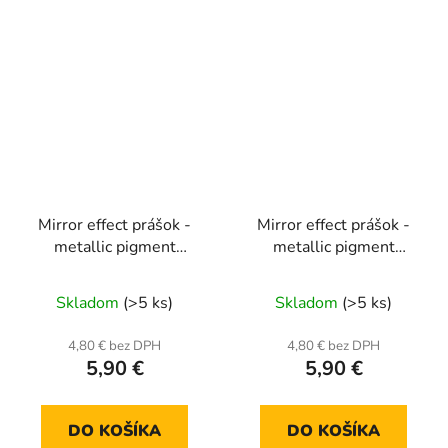
Mirror effect prášok -
Mirror effect prášok -
metallic pigment
metallic pigment
MCB04
MCB05
Skladom
(>5 ks)
Skladom
(>5 ks)
4,80 € bez DPH
4,80 € bez DPH
5,90 €
5,90 €
DO KOŠÍKA
DO KOŠÍKA