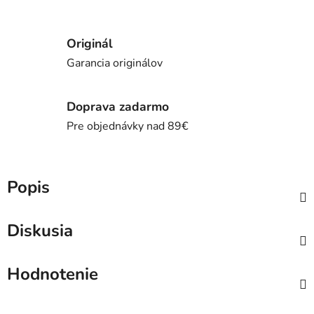
Originál
Garancia originálov
Doprava zadarmo
Pre objednávky nad 89€
Popis
Diskusia
Hodnotenie