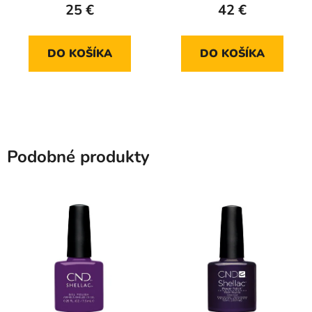
25 €
42 €
DO KOŠÍKA
DO KOŠÍKA
Podobné produkty