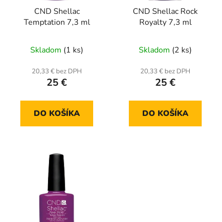
CND Shellac
CND Shellac Rock
Temptation 7,3 ml
Royalty 7,3 ml
Skladom
(1 ks)
Skladom
(2 ks)
20,33 € bez DPH
20,33 € bez DPH
25 €
25 €
DO KOŠÍKA
DO KOŠÍKA