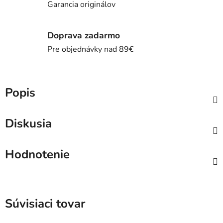
Garancia originálov
Doprava zadarmo
Pre objednávky nad 89€
Popis
Diskusia
Hodnotenie
Súvisiaci tovar