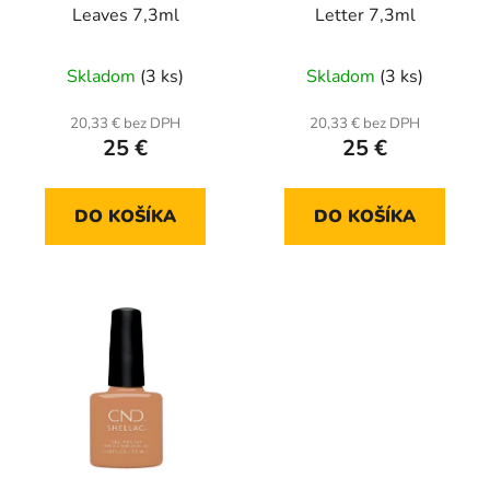
Leaves 7,3ml
Letter 7,3ml
Skladom
(3 ks)
Skladom
(3 ks)
20,33 € bez DPH
20,33 € bez DPH
25 €
25 €
DO KOŠÍKA
DO KOŠÍKA