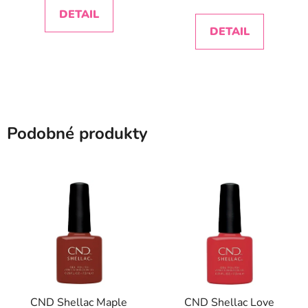
DETAIL
DETAIL
Podobné produkty
CND Shellac Maple
CND Shellac Love