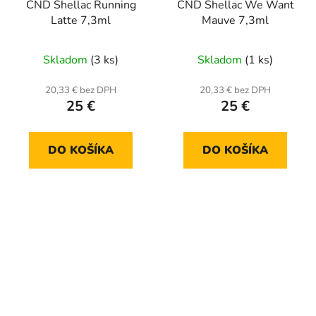
CND Shellac Running
CND Shellac We Want
Latte 7,3ml
Mauve 7,3ml
Skladom
(3 ks)
Skladom
(1 ks)
20,33 € bez DPH
20,33 € bez DPH
25 €
25 €
DO KOŠÍKA
DO KOŠÍKA