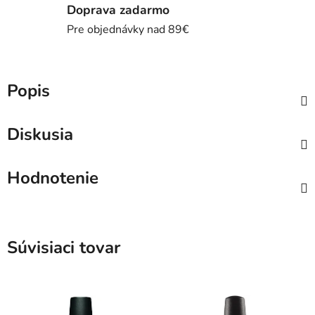
Doprava zadarmo
Pre objednávky nad 89€
Popis
Diskusia
Hodnotenie
Súvisiaci tovar