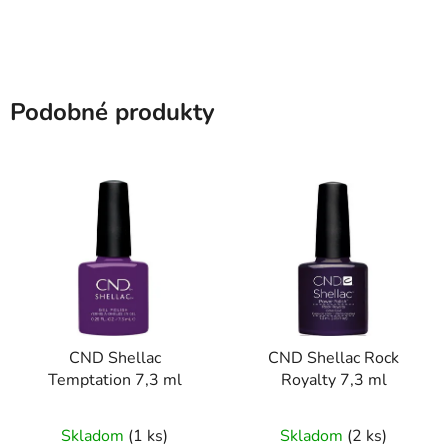
Podobné produkty
CND Shellac
CND Shellac Rock
Temptation 7,3 ml
Royalty 7,3 ml
Skladom
(1 ks)
Skladom
(2 ks)