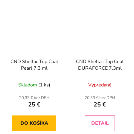
CND Shellac Top Coat
CND Shellac Top Coat
Pearl 7,3 ml
DURAFORCE 7,3ml
Skladom
(1 ks)
Vypredané
20,33 € bez DPH
20,33 € bez DPH
25 €
25 €
DO KOŠÍKA
DETAIL