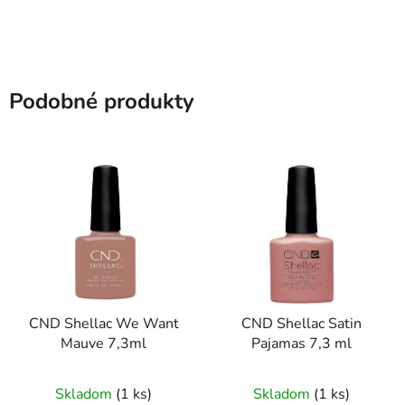
Podobné produkty
CND Shellac We Want
CND Shellac Satin
Mauve 7,3ml
Pajamas 7,3 ml
Skladom
(1 ks)
Skladom
(1 ks)