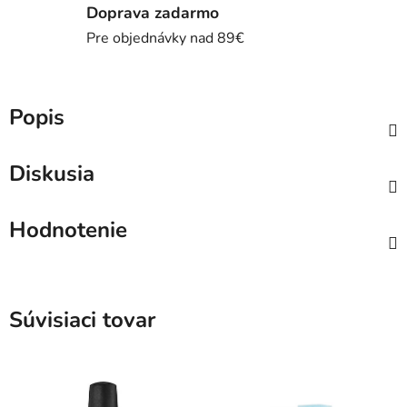
Doprava zadarmo
Pre objednávky nad 89€
Popis
Diskusia
Hodnotenie
Súvisiaci tovar