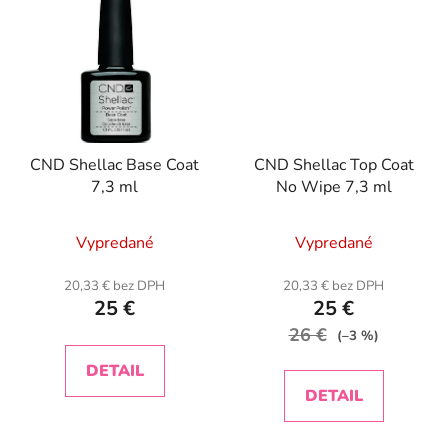
CND Shellac Base Coat
CND Shellac Top Coat
7,3 ml
No Wipe 7,3 ml
Vypredané
Vypredané
20,33 € bez DPH
20,33 € bez DPH
25 €
25 €
26 €
(–3 %)
DETAIL
DETAIL