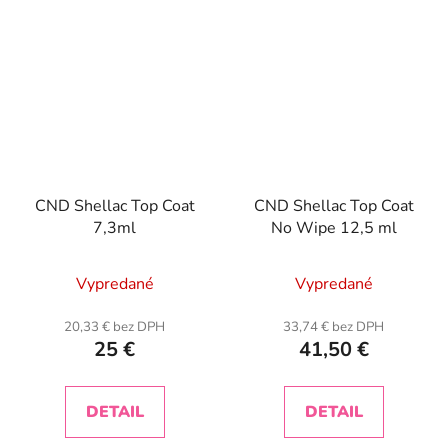
CND Shellac Top Coat
CND Shellac Top Coat
7,3ml
No Wipe 12,5 ml
Vypredané
Vypredané
20,33 € bez DPH
33,74 € bez DPH
25 €
41,50 €
DETAIL
DETAIL