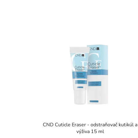
CND Cuticle Eraser - odstraňovač kutikúl a
výživa 15 ml