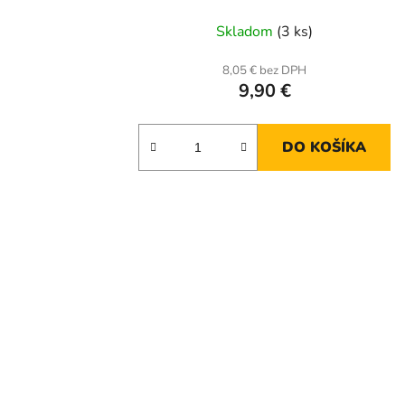
Skladom
(3 ks)
8,05 € bez DPH
9,90 €
DO KOŠÍKA