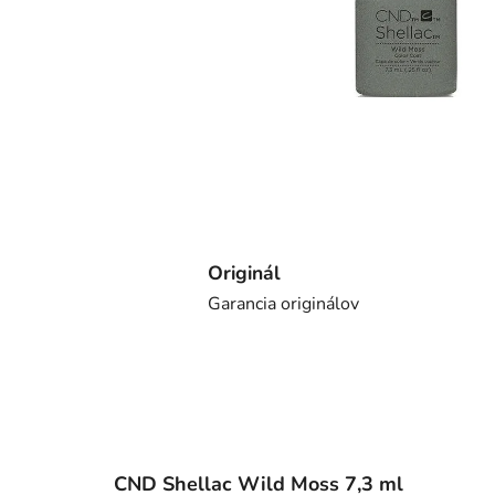
Originál
Garancia originálov
CND Shellac Wild Moss 7,3 ml