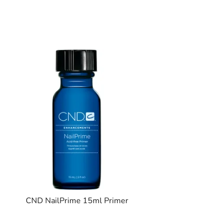
CND NailPrime 15ml Primer