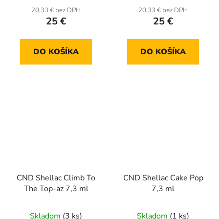
20,33 € bez DPH
20,33 € bez DPH
25 €
25 €
DO KOŠÍKA
DO KOŠÍKA
CND Shellac Climb To
CND Shellac Cake Pop
The Top-az 7,3 ml
7,3 ml
Skladom
(3 ks)
Skladom
(1 ks)