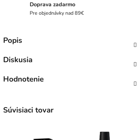
Doprava zadarmo
Pre objednávky nad 89€
Popis
Diskusia
Hodnotenie
Súvisiaci tovar