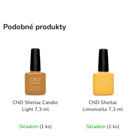
Podobné produkty
CND Shellac Candle
CND Shellac
Light 7,3 ml
Limoncello 7,3 ml
Skladom
(1 ks)
Skladom
(1 ks)