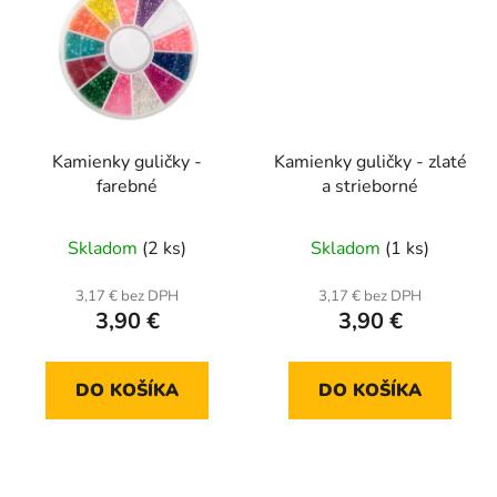
Kamienky guličky -
Kamienky guličky - zlaté
farebné
a strieborné
Skladom
(2 ks)
Skladom
(1 ks)
3,17 € bez DPH
3,17 € bez DPH
3,90 €
3,90 €
DO KOŠÍKA
DO KOŠÍKA