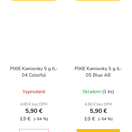
PIXIE Kamienky 5 g JL-
PIXIE Kamienky 5 g JL-
04 Colorful
05 Blue AB
Vypredané
Skladom
(1 ks)
4,80 € bez DPH
4,80 € bez DPH
5,90 €
5,90 €
13 €
13 €
(–54 %)
(–54 %)