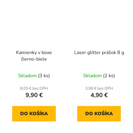
Kamienky v boxe
Laser glitter prášok 8 g
čierno-biele
Skladom
(3 ks)
Skladom
(2 ks)
8,05 € bez DPH
3,98 € bez DPH
9,90 €
4,90 €
DO KOŠÍKA
DO KOŠÍKA