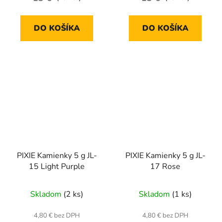
DO KOŠÍKA
DO KOŠÍKA
PIXIE Kamienky 5 g JL-
PIXIE Kamienky 5 g JL-
15 Light Purple
17 Rose
Skladom
(2 ks)
Skladom
(1 ks)
4,80 € bez DPH
4,80 € bez DPH