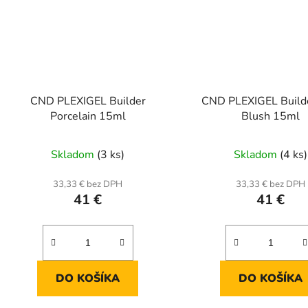
CND PLEXIGEL Builder
CND PLEXIGEL Builde
Porcelain 15ml
Blush 15ml
Skladom
(3 ks)
Skladom
(4 ks)
33,33 € bez DPH
33,33 € bez DPH
41 €
41 €
DO KOŠÍKA
DO KOŠÍKA