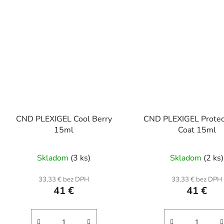
CND PLEXIGEL Cool Berry
CND PLEXIGEL Protec
15ml
Coat 15ml
Skladom
(3 ks)
Skladom
(2 ks)
33,33 € bez DPH
33,33 € bez DPH
41 €
41 €