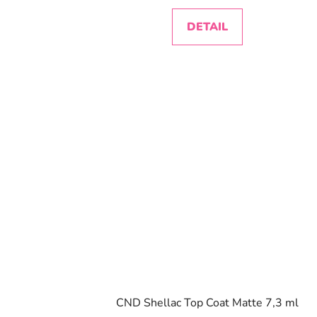
DETAIL
CND Shellac Top Coat Matte 7,3 ml