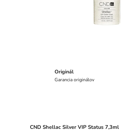
Originál
Garancia originálov
CND Shellac Silver VIP Status 7,3ml