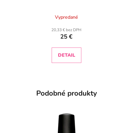
Vypredané
20,33 € bez DPH
25 €
DETAIL
Podobné produkty