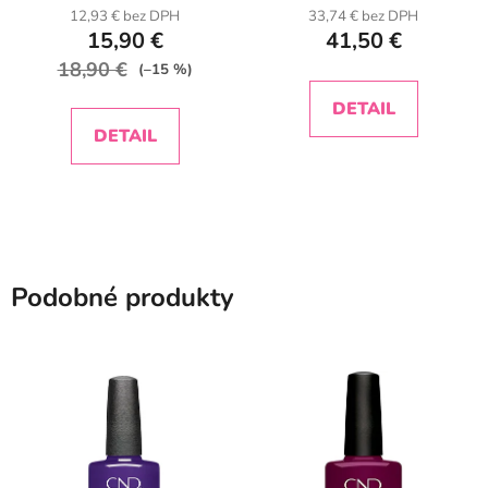
12,93 € bez DPH
33,74 € bez DPH
15,90 €
41,50 €
18,90 €
(–15 %)
DETAIL
DETAIL
Podobné produkty