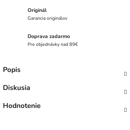
Originál
Garancia originálov
Doprava zadarmo
Pre objednávky nad 89€
Popis
Diskusia
Hodnotenie