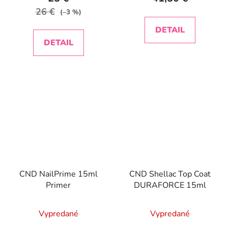
26 €
(–3 %)
DETAIL
DETAIL
CND NailPrime 15ml
CND Shellac Top Coat
Primer
DURAFORCE 15ml
Vypredané
Vypredané