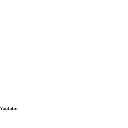
 Youtube.