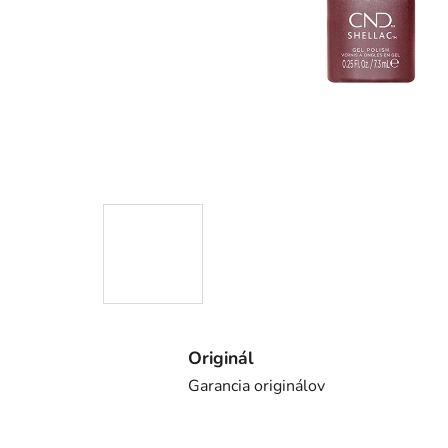
Originál
Garancia originálov