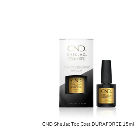
CND Shellac Top Coat DURAFORCE 15ml