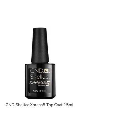
CND Shellac Xpress5 Top Coat 15ml