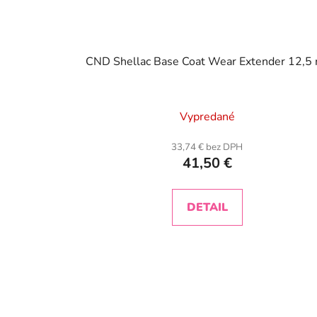
CND Shellac Base Coat Wear Extender 12,5
Vypredané
33,74 € bez DPH
41,50 €
DETAIL