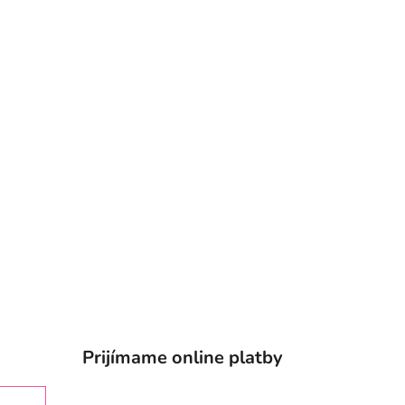
Prijímame online platby