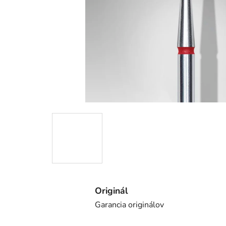
Originál
Garancia originálov