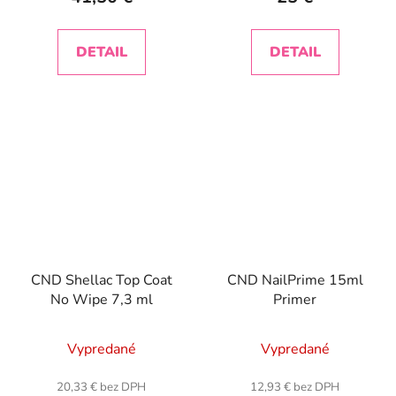
DETAIL
DETAIL
CND Shellac Top Coat
CND NailPrime 15ml
No Wipe 7,3 ml
Primer
Vypredané
Vypredané
20,33 € bez DPH
12,93 € bez DPH