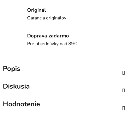
Originál
Garancia originálov
Doprava zadarmo
Pre objednávky nad 89€
Popis
Diskusia
Hodnotenie