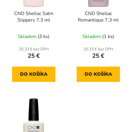
CND Shellac Satin
CND Shellac
Slippers 7,3 ml
Romantique 7,3 ml
Skladom
(3 ks)
Skladom
(1 ks)
20,33 € bez DPH
20,33 € bez DPH
25 €
25 €
DO KOŠÍKA
DO KOŠÍKA