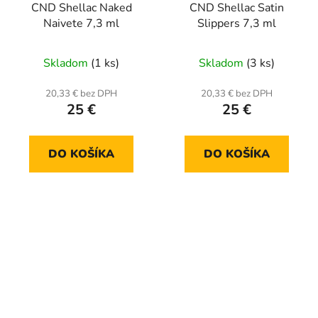
CND Shellac Naked
CND Shellac Satin
Naivete 7,3 ml
Slippers 7,3 ml
Skladom
(1 ks)
Skladom
(3 ks)
20,33 € bez DPH
20,33 € bez DPH
25 €
25 €
DO KOŠÍKA
DO KOŠÍKA