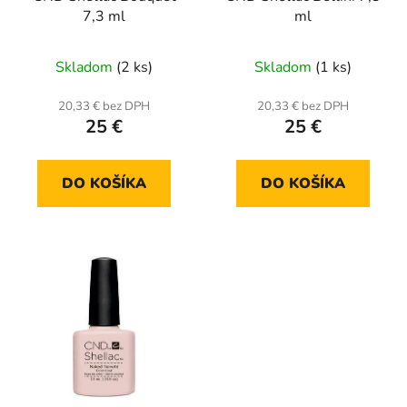
7,3 ml
ml
Skladom
(2 ks)
Skladom
(1 ks)
20,33 € bez DPH
20,33 € bez DPH
25 €
25 €
DO KOŠÍKA
DO KOŠÍKA