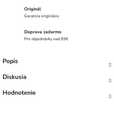
Originál
Garancia originálov
Doprava zadarmo
Pre objednávky nad 89€
Popis
Diskusia
Hodnotenie