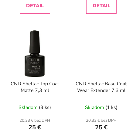
DETAIL
DETAIL
CND Shellac Top Coat
CND Shellac Base Coat
Matte 7,3 ml
Wear Extender 7,3 ml
Skladom
(3 ks)
Skladom
(1 ks)
20,33 € bez DPH
20,33 € bez DPH
25 €
25 €