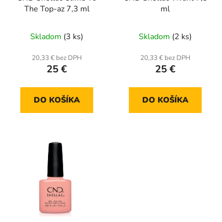
The Top-az 7,3 ml
ml
Skladom
(3 ks)
Skladom
(2 ks)
20,33 € bez DPH
20,33 € bez DPH
25 €
25 €
DO KOŠÍKA
DO KOŠÍKA