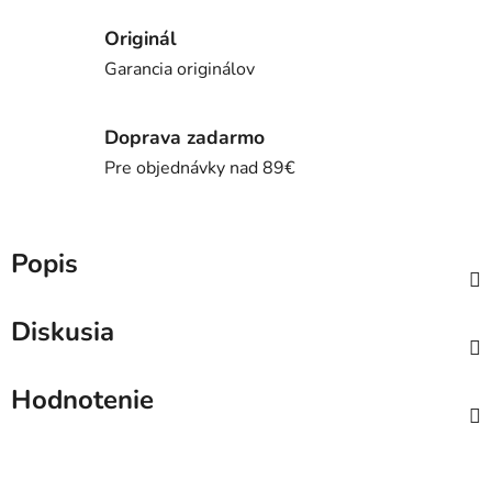
Originál
Garancia originálov
Doprava zadarmo
Pre objednávky nad 89€
Popis
Diskusia
Hodnotenie