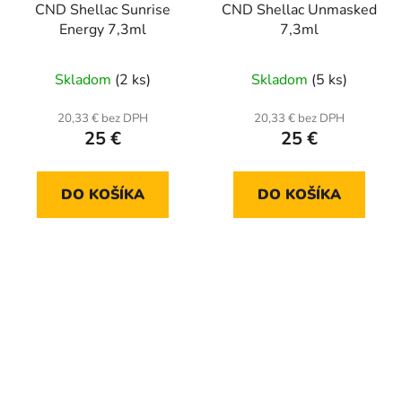
CND Shellac Sunrise
CND Shellac Unmasked
Energy 7,3ml
7,3ml
Skladom
(2 ks)
Skladom
(5 ks)
20,33 € bez DPH
20,33 € bez DPH
25 €
25 €
DO KOŠÍKA
DO KOŠÍKA