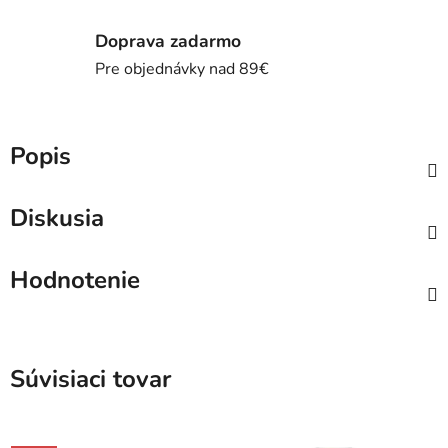
Doprava zadarmo
Pre objednávky nad 89€
Popis
Diskusia
Hodnotenie
Súvisiaci tovar