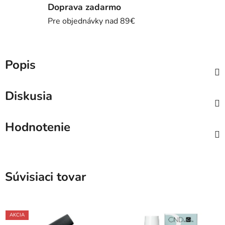
Doprava zadarmo
Pre objednávky nad 89€
Popis
Diskusia
Hodnotenie
Súvisiaci tovar
AKCIA