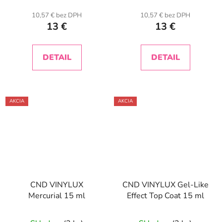
10,57 € bez DPH
10,57 € bez DPH
13 €
13 €
DETAIL
DETAIL
AKCIA
AKCIA
CND VINYLUX
CND VINYLUX Gel-Like
Mercurial 15 ml
Effect Top Coat 15 ml