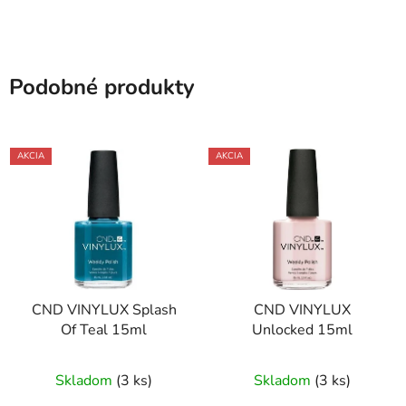
Podobné produkty
AKCIA
AKCIA
CND VINYLUX Splash
CND VINYLUX
Of Teal 15ml
Unlocked 15ml
Skladom
(3 ks)
Skladom
(3 ks)