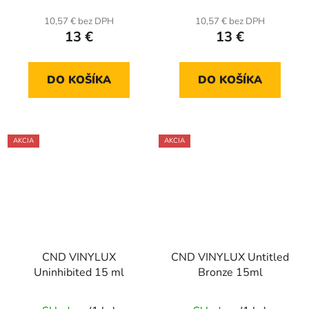
10,57 € bez DPH
10,57 € bez DPH
13 €
13 €
DO KOŠÍKA
DO KOŠÍKA
AKCIA
AKCIA
CND VINYLUX
CND VINYLUX Untitled
Uninhibited 15 ml
Bronze 15ml