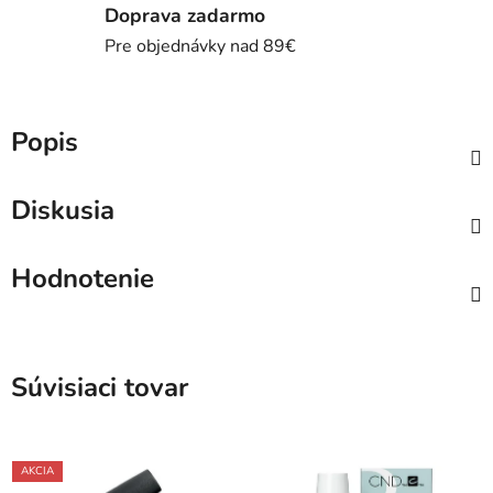
Doprava zadarmo
Pre objednávky nad 89€
Popis
Diskusia
Hodnotenie
Súvisiaci tovar
AKCIA