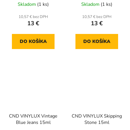
Skladom
(1 ks)
Skladom
(1 ks)
10,57 € bez DPH
10,57 € bez DPH
13 €
13 €
DO KOŠÍKA
DO KOŠÍKA
CND VINYLUX Vintage
CND VINYLUX Skipping
Blue Jeans 15ml
Stone 15ml