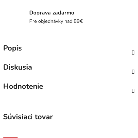
Doprava zadarmo
Pre objednávky nad 89€
Popis
Diskusia
Hodnotenie
Súvisiaci tovar