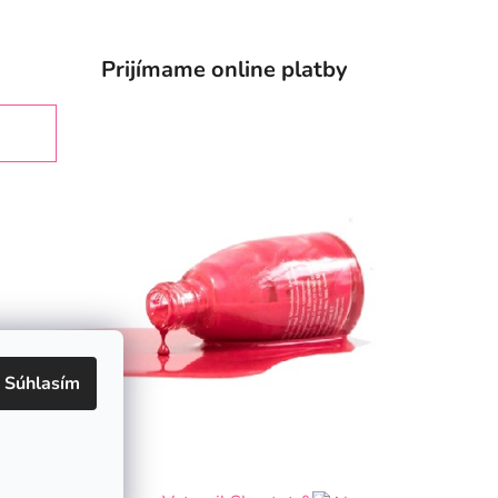
Prijímame online platby
Súhlasím