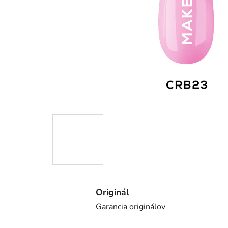
Originál
Garancia originálov