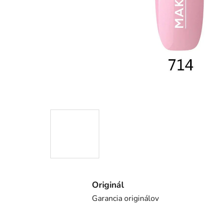
Originál
Garancia originálov