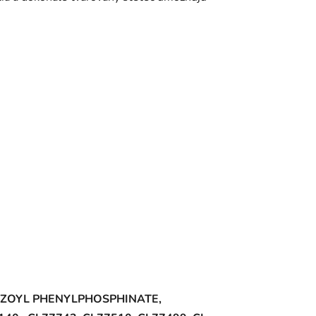
NZOYL PHENYLPHOSPHINATE,