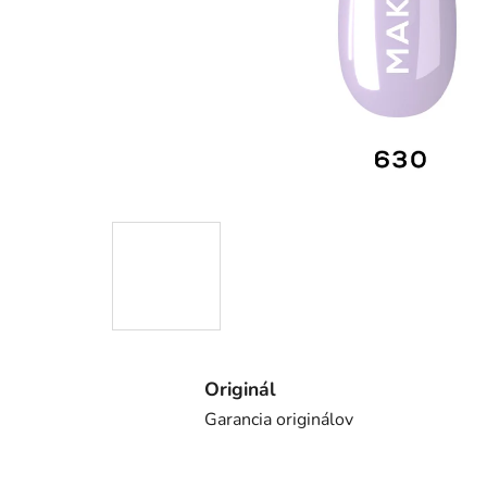
Originál
Garancia originálov