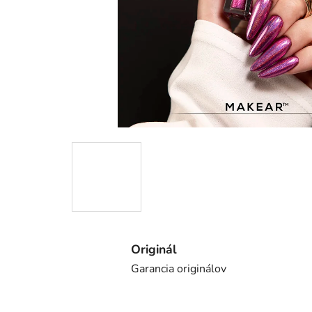
Originál
Garancia originálov