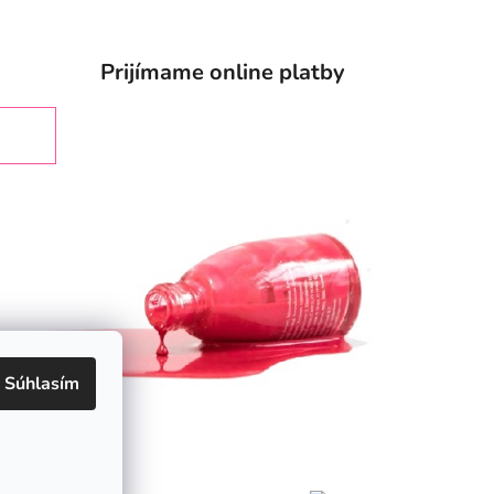
Prijímame online platby
Súhlasím