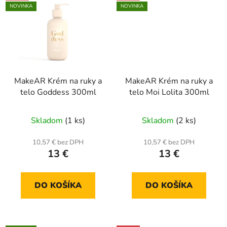
NOVINKA
NOVINKA
MakeAR Krém na ruky a
MakeAR Krém na ruky a
telo Goddess 300ml
telo Moi Lolita 300ml
Skladom
(1 ks)
Skladom
(2 ks)
10,57 € bez DPH
10,57 € bez DPH
13 €
13 €
DO KOŠÍKA
DO KOŠÍKA