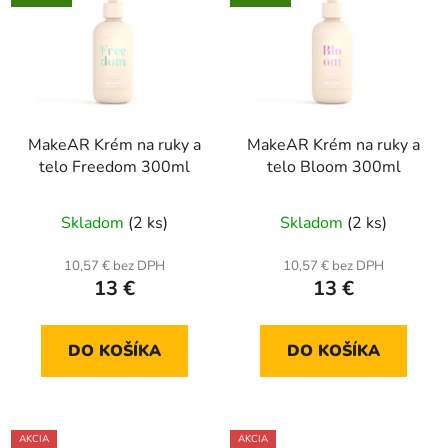
MakeAR Krém na ruky a
MakeAR Krém na ruky a
telo Freedom 300ml
telo Bloom 300ml
Skladom
(2 ks)
Skladom
(2 ks)
10,57 € bez DPH
10,57 € bez DPH
13 €
13 €
DO KOŠÍKA
DO KOŠÍKA
AKCIA
AKCIA