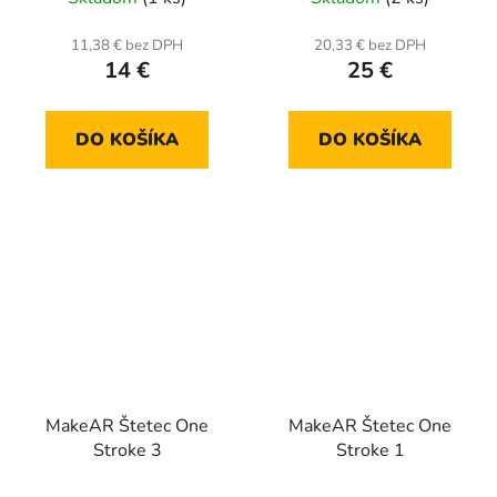
11,38 € bez DPH
20,33 € bez DPH
14 €
25 €
DO KOŠÍKA
DO KOŠÍKA
MakeAR Štetec One
MakeAR Štetec One
Stroke 3
Stroke 1