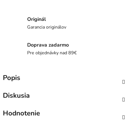
Originál
Garancia originálov
Doprava zadarmo
Pre objednávky nad 89€
Popis
Diskusia
Hodnotenie