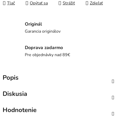
Tlač
Opýtať sa
Strážiť
Zdieľať
Originál
Garancia originálov
Doprava zadarmo
Pre objednávky nad 89€
Popis
Diskusia
Hodnotenie