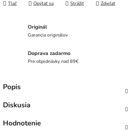
Tlač
Opýtať sa
Strážiť
Zdieľať
Originál
Garancia originálov
Doprava zadarmo
Pre objednávky nad 89€
Popis
Diskusia
Hodnotenie