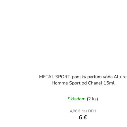
METAL SPORT-pánsky parfum vôňa Allure
Homme Sport od Chanel 15ml
Skladom
(2 ks)
4,88 € bez DPH
6 €