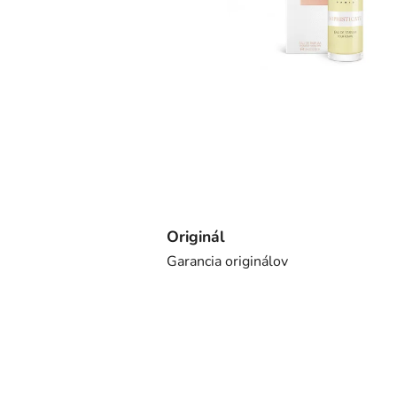
Originál
Garancia originálov