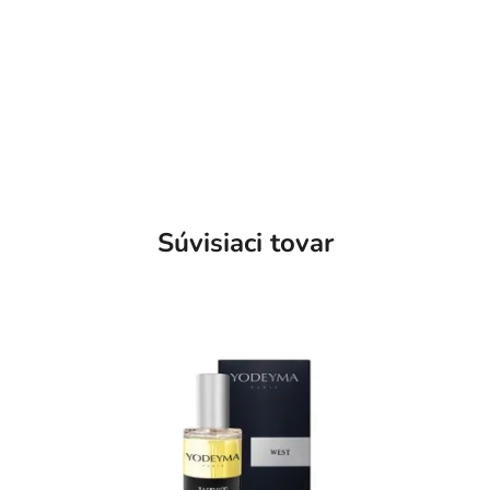
Súvisiaci tovar