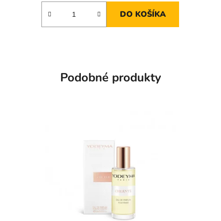
DO KOŠÍKA
Podobné produkty