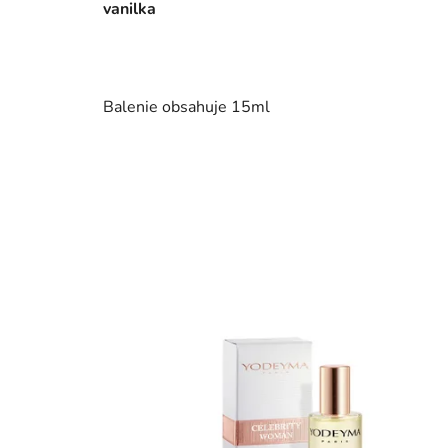
vanilka
Balenie obsahuje 15ml