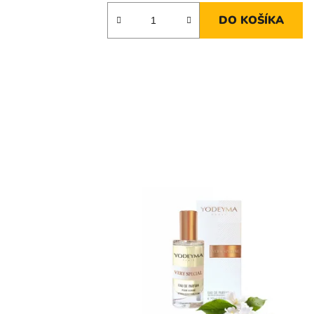
DO KOŠÍKA