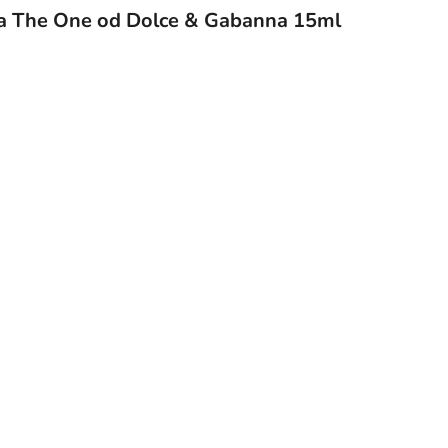
 The One od Dolce & Gabanna 15ml