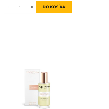
DO KOŠÍKA