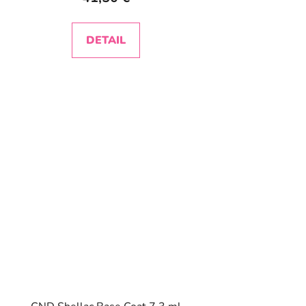
DETAIL