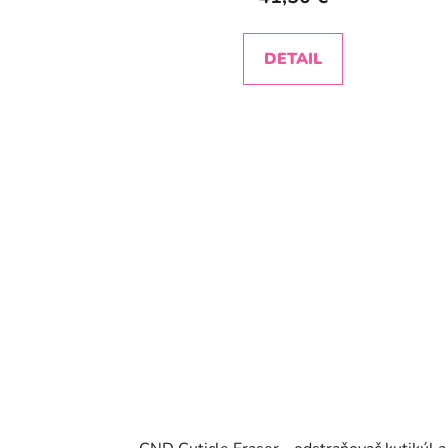
DETAIL