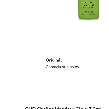
Originál
Garancia originálov