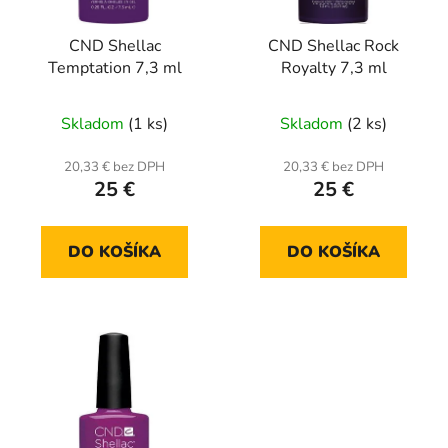
CND Shellac
CND Shellac Rock
Temptation 7,3 ml
Royalty 7,3 ml
Skladom
(1 ks)
Skladom
(2 ks)
20,33 € bez DPH
20,33 € bez DPH
25 €
25 €
DO KOŠÍKA
DO KOŠÍKA