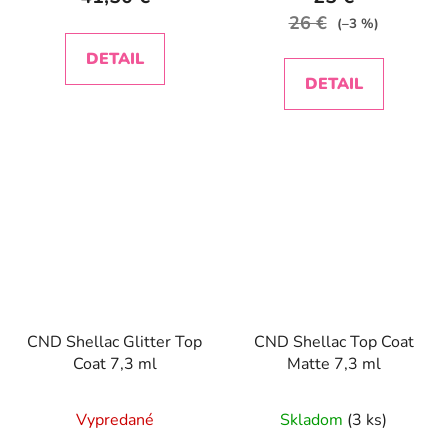
26 €
(–3 %)
DETAIL
DETAIL
CND Shellac Glitter Top
CND Shellac Top Coat
Coat 7,3 ml
Matte 7,3 ml
Vypredané
Skladom
(3 ks)