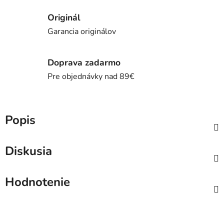
Originál
Garancia originálov
Doprava zadarmo
Pre objednávky nad 89€
Popis
Diskusia
Hodnotenie