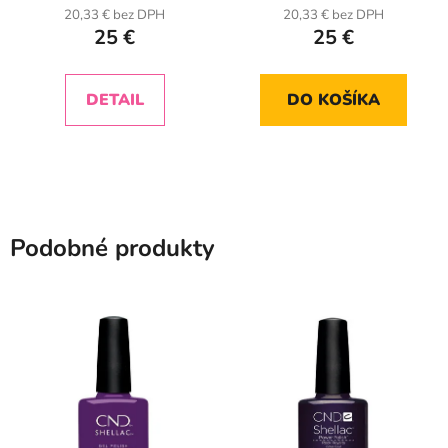
20,33 € bez DPH
20,33 € bez DPH
25 €
25 €
DETAIL
DO KOŠÍKA
Podobné produkty