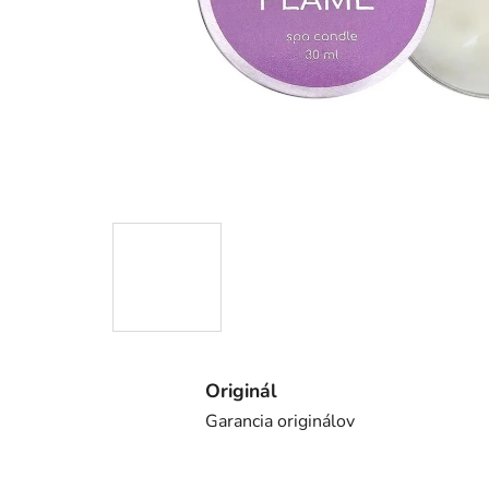
Originál
Garancia originálov