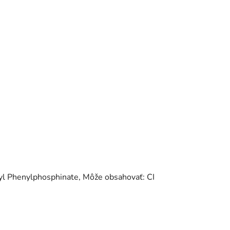
Phenylphosphinate, Môže obsahovať: CI