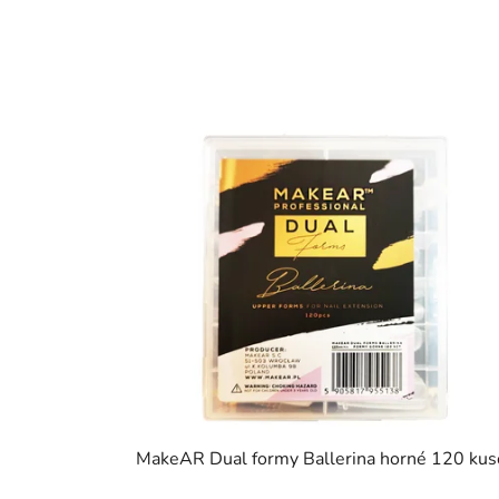
MakeAR Dual formy Ballerina horné 120 kus