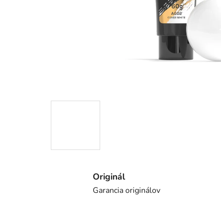
Originál
Garancia originálov