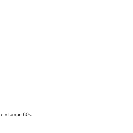
te v lampe 60s.