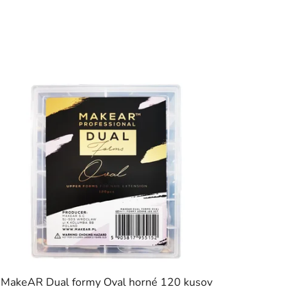
MakeAR Dual formy Oval horné 120 kusov