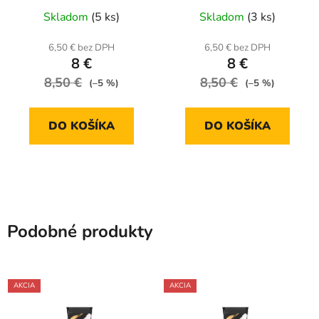
Skladom
(5 ks)
Skladom
(3 ks)
6,50 € bez DPH
6,50 € bez DPH
8 €
8 €
8,50 €
8,50 €
(–5 %)
(–5 %)
DO KOŠÍKA
DO KOŠÍKA
Podobné produkty
AKCIA
AKCIA