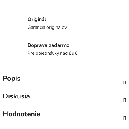
Originál
Garancia originálov
Doprava zadarmo
Pre objednávky nad 89€
Popis
Diskusia
Hodnotenie