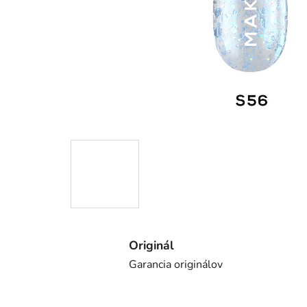
Originál
Garancia originálov