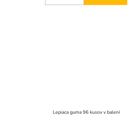
Lepiaca guma 96 kusov v balení