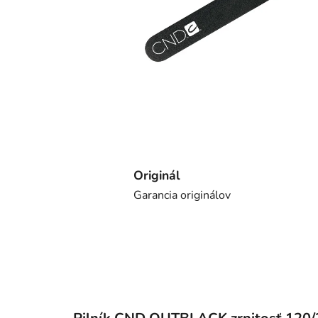
Originál
Garancia originálov