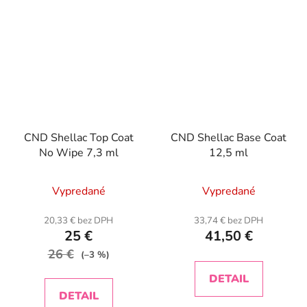
CND Shellac Top Coat
CND Shellac Base Coat
No Wipe 7,3 ml
12,5 ml
Vypredané
Vypredané
20,33 € bez DPH
33,74 € bez DPH
25 €
41,50 €
26 €
(–3 %)
DETAIL
DETAIL