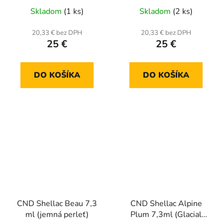
Skladom
(1 ks)
Skladom
(2 ks)
20,33 € bez DPH
20,33 € bez DPH
25 €
25 €
DO KOŠÍKA
DO KOŠÍKA
CND Shellac Beau 7,3
CND Shellac Alpine
ml (jemná perleť)
Plum 7,3ml (Glacial