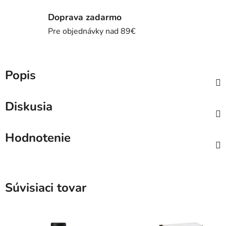
Doprava zadarmo
Pre objednávky nad 89€
Popis
Diskusia
Hodnotenie
Súvisiaci tovar