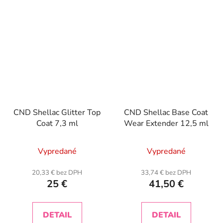
CND Shellac Glitter Top
CND Shellac Base Coat
Coat 7,3 ml
Wear Extender 12,5 ml
Vypredané
Vypredané
20,33 € bez DPH
33,74 € bez DPH
25 €
41,50 €
DETAIL
DETAIL