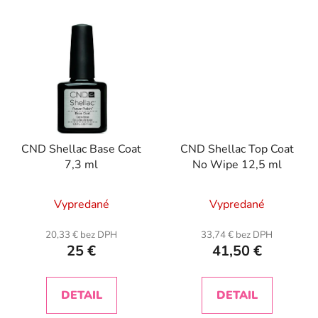
CND Shellac Base Coat
CND Shellac Top Coat
7,3 ml
No Wipe 12,5 ml
Vypredané
Vypredané
20,33 € bez DPH
33,74 € bez DPH
25 €
41,50 €
DETAIL
DETAIL