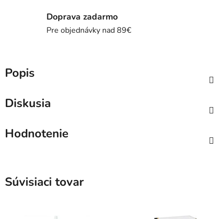
Doprava zadarmo
Pre objednávky nad 89€
Popis
Diskusia
Hodnotenie
Súvisiaci tovar